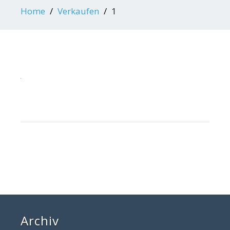
Home
Verkaufen
1
Archiv