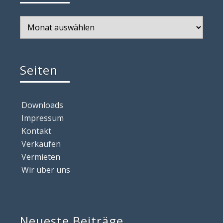
Archiv
Seiten
Downloads
Impressum
Kontakt
Verkaufen
Vermieten
Wir über uns
Neueste Beiträge