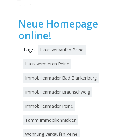
Neue Homepage
online!
Tags :
Haus verkaufen Peine
Haus vermieten Peine
Immobilienmakler Bad Blankenburg
Immobilienmakler Braunschweig
Immobilienmakler Peine
Tamm ImmobilienMakler
Wohnung verkaufen Peine