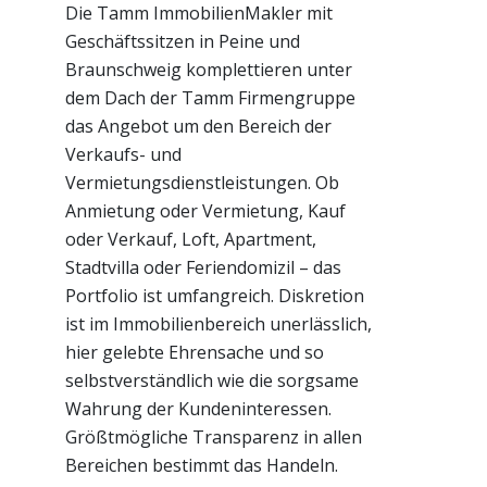
Die Tamm ImmobilienMakler mit
Geschäftssitzen in Peine und
Braunschweig komplettieren unter
dem Dach der Tamm Firmengruppe
das Angebot um den Bereich der
Verkaufs- und
Vermietungsdienstleistungen. Ob
Anmietung oder Vermietung, Kauf
oder Verkauf, Loft, Apartment,
Stadtvilla oder Feriendomizil – das
Portfolio ist umfangreich. Diskretion
ist im Immobilienbereich unerlässlich,
hier gelebte Ehrensache und so
selbstverständlich wie die sorgsame
Wahrung der Kundeninteressen.
Größtmögliche Transparenz in allen
Bereichen bestimmt das Handeln.