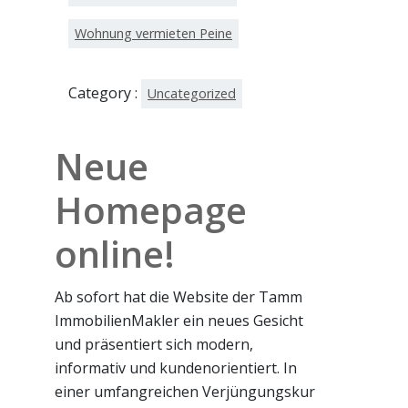
Wohnung vermieten Peine
Category :
Uncategorized
Neue
Homepage
online!
Ab sofort hat die Website der Tamm
ImmobilienMakler ein neues Gesicht
und präsentiert sich modern,
informativ und kundenorientiert. In
einer umfangreichen Verjüngungskur