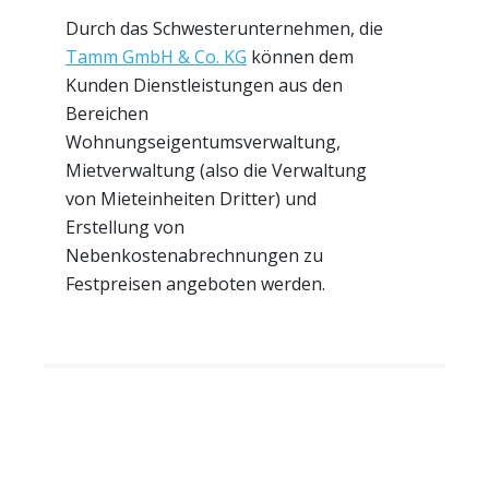
Durch das Schwesterunternehmen, die
Tamm GmbH & Co. KG
können dem
Kunden Dienstleistungen aus den
Bereichen
Wohnungseigentumsverwaltung,
Mietverwaltung (also die Verwaltung
von Mieteinheiten Dritter) und
Erstellung von
Nebenkostenabrechnungen zu
Festpreisen angeboten werden.