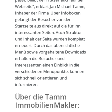
Webseite”, erklärt Jan Michael Tamm,
Inhaber der Firma. Über Infoboxen
gelangt der Besucher von der
Startseite aus direkt auf die für ihn
interessanten Seiten. Auch Struktur
und Inhalt der Seite wurden komplett
erneuert. Durch das übersichtliche
Menü sowie vorgehaltene Downloads
erhalten die Besucher und
Interessenten einen Einblick in die
verschiedenen Menüpunkte, können
sich schnell orientieren und
informieren.
Über die Tamm
ImmobilienMakler: