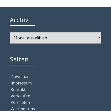
Archiv
Archiv
Seiten
Downloads
Impressum
Kontakt
Verkaufen
Vermieten
Wir über uns