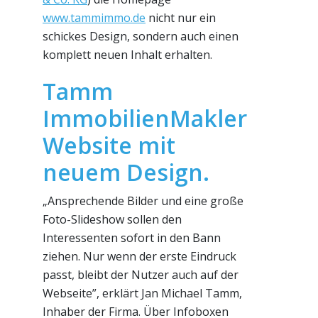
www.tammimmo.de
nicht nur ein
schickes Design, sondern auch einen
komplett neuen Inhalt erhalten.
Tamm
ImmobilienMakler
Website mit
neuem Design.
„Ansprechende Bilder und eine große
Foto-Slideshow sollen den
Interessenten sofort in den Bann
ziehen. Nur wenn der erste Eindruck
passt, bleibt der Nutzer auch auf der
Webseite”, erklärt Jan Michael Tamm,
Inhaber der Firma. Über Infoboxen