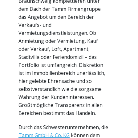
Braunschweig komplettieren unter
dem Dach der Tamm Firmengruppe
das Angebot um den Bereich der
Verkaufs- und
Vermietungsdienstleistungen. Ob
Anmietung oder Vermietung, Kauf
oder Verkauf, Loft, Apartment,
Stadtvilla oder Feriendomizil – das
Portfolio ist umfangreich. Diskretion
ist im Immobilienbereich unerlässlich,
hier gelebte Ehrensache und so
selbstverständlich wie die sorgsame
Wahrung der Kundeninteressen.
Größtmögliche Transparenz in allen
Bereichen bestimmt das Handeln.
Durch das Schwesterunternehmen, die
Tamm GmbH & Co. KG
können dem