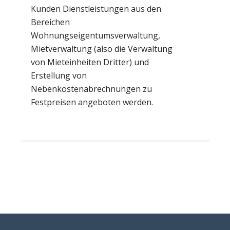
Kunden Dienstleistungen aus den
Bereichen
Wohnungseigentumsverwaltung,
Mietverwaltung (also die Verwaltung
von Mieteinheiten Dritter) und
Erstellung von
Nebenkostenabrechnungen zu
Festpreisen angeboten werden.