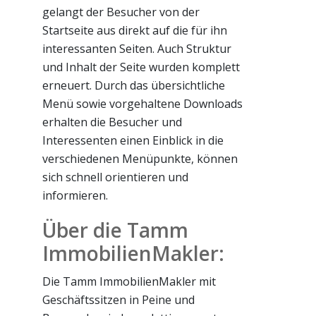
gelangt der Besucher von der
Startseite aus direkt auf die für ihn
interessanten Seiten. Auch Struktur
und Inhalt der Seite wurden komplett
erneuert. Durch das übersichtliche
Menü sowie vorgehaltene Downloads
erhalten die Besucher und
Interessenten einen Einblick in die
verschiedenen Menüpunkte, können
sich schnell orientieren und
informieren.
Über die Tamm
ImmobilienMakler:
Die Tamm ImmobilienMakler mit
Geschäftssitzen in Peine und