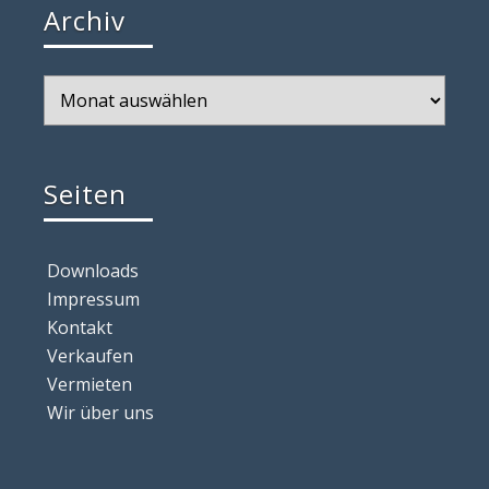
Archiv
Archiv
Seiten
Downloads
Impressum
Kontakt
Verkaufen
Vermieten
Wir über uns