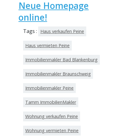
Neue Homepage
online!
Tags :
Haus verkaufen Peine
Haus vermieten Peine
Immobilienmakler Bad Blankenburg
Immobilienmakler Braunschweig
Immobilienmakler Peine
Tamm ImmobilienMakler
Wohnung verkaufen Peine
Wohnung vermieten Peine